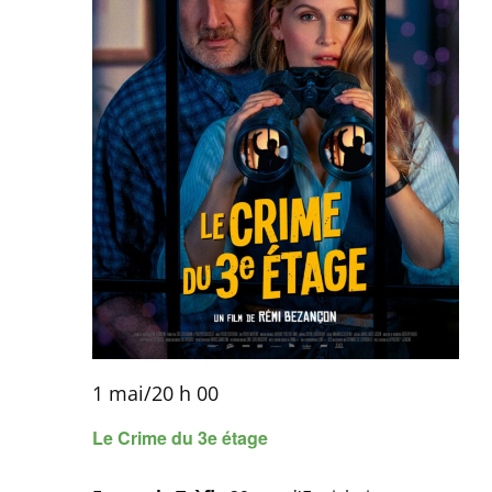
1 mai/20 h 00
Le Crime du 3e étage