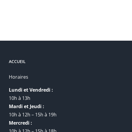
ACCUEIL
Horaires
Lundi et Vendredi :
10h à 13h
Mardi et Jeudi :
10h à 12h – 15h à 19h
Mercredi :
10h à 12h – 15h à 18h