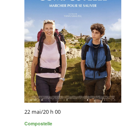
22 mai/20 h 00
Compostelle