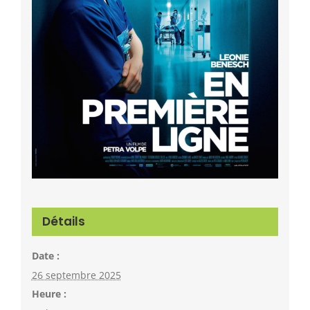
Détails
Date :
26 septembre 2025
Heure :