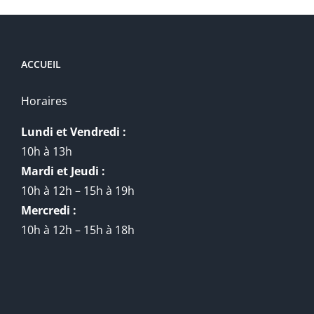
ACCUEIL
Horaires
Lundi et Vendredi :
10h à 13h
Mardi et Jeudi :
10h à 12h – 15h à 19h
Mercredi :
10h à 12h – 15h à 18h