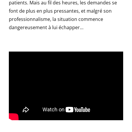
patients. Mais au fil des heures, les demandes se
font de plus en plus pressantes, et malgré son
professionnalisme, la situation commence
dangereusement à lui échapper…