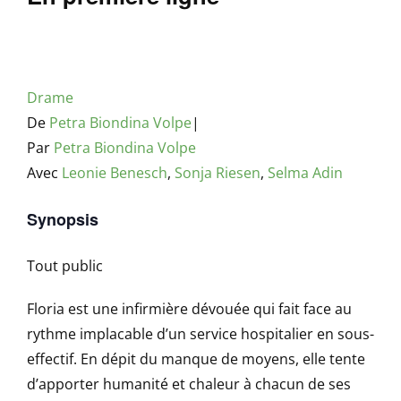
Drame
De
Petra Biondina Volpe
|
Par
Petra Biondina Volpe
Avec
Leonie Benesch
,
Sonja Riesen
,
Selma Adin
Synopsis
Tout public
Floria est une infirmière dévouée qui fait face au
rythme implacable d’un service hospitalier en sous-
effectif. En dépit du manque de moyens, elle tente
d’apporter humanité et chaleur à chacun de ses