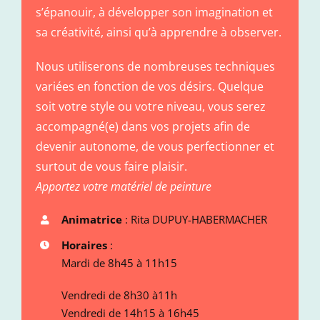
s’épanouir, à développer son imagination et
sa créativité, ainsi qu’à apprendre à observer.
Nous utiliserons de nombreuses techniques
variées en fonction de vos désirs. Quelque
soit votre style ou votre niveau, vous serez
accompagné(e) dans vos projets afin de
devenir autonome, de vous perfectionner et
surtout de vous faire plaisir.
Apportez votre matériel de peinture
Animatrice
: Rita DUPUY-HABERMACHER
Horaires
:
Mardi de 8h45 à 11h15
Vendredi de 8h30 à11h
Vendredi de 14h15 à 16h45