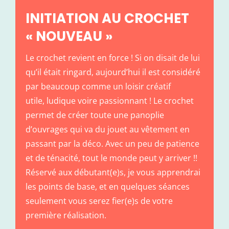
INITIATION AU CROCHET
« NOUVEAU »
Le crochet revient en force ! Si on disait de lui
qu’il était ringard, aujourd’hui il est considéré
par beaucoup comme un loisir créatif
utile, ludique voire passionnant ! Le crochet
permet de créer toute une panoplie
d’ouvrages qui va du jouet au vêtement en
passant par la déco. Avec un peu de patience
et de ténacité, tout le monde peut y arriver !!
Réservé aux débutant(e)s, je vous apprendrai
les points de base, et en quelques séances
seulement vous serez fier(e)s de votre
première réalisation.