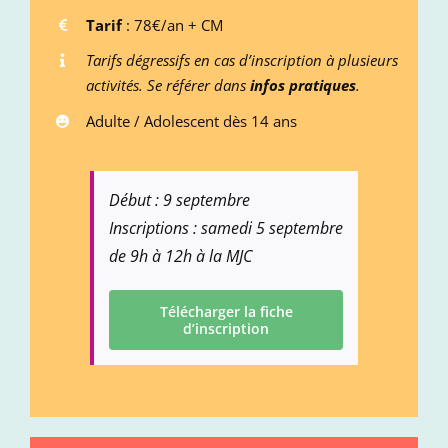
Tarif
: 78€/an + CM
Tarifs
dégressifs en cas d’inscription à plusieurs
activités. Se référer dans
infos pratiques
.
Adulte / Adolescent dès 14 ans
Début : 9 septembre
Inscriptions : samedi 5 septembre
de 9h à 12h à la MJC
Télécharger la fiche
d’inscription