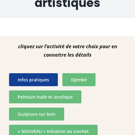
artistiques
cliquez sur l’activité de votre choix pour en
connaitre les détails
Infos pratiques
Djembé
Peinture huile et acrylique
Sculpture sur bois
« NOUVEAU » Initiation au crochet