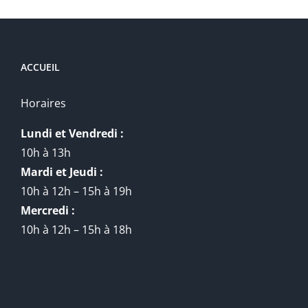
ACCUEIL
Horaires
Lundi et Vendredi :
10h à 13h
Mardi et Jeudi :
10h à 12h – 15h à 19h
Mercredi :
10h à 12h – 15h à 18h