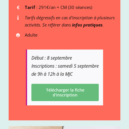
Tarif
: 291€/an + CM (30 séances)
Tarifs
dégressifs en cas d’inscription à plusieurs
activités. Se référer dans
infos pratiques
.
Adulte
Début : 8 septembre
Inscriptions : samedi 5 septembre
de 9h à 12h à la MJC
Télécharger la fiche
d’inscription