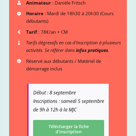
Animateur
: Danièle Fritsch
Horaire
: Mardi de 18h30 à 20h30 (Cours
débutants)
Tarif
: 78€/an + CM
Tarifs
dégressifs en cas d’inscription à plusieurs
activités. Se référer dans
infos pratiques
.
Réservé aux débutants / Matériel de
démarrage inclus
Début : 8 septembre
Inscriptions : samedi 5 septembre
de 9h à 12h à la MJC
Télécharger la fiche
d’inscription