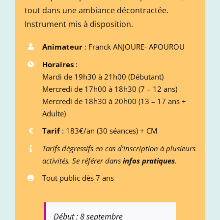
tout dans une ambiance décontractée.
Instrument mis à disposition.
Animateur
: Franck ANJOURE- APOUROU
Horaires
:
Mardi de 19h30 à 21h00 (Débutant)
Mercredi de 17h00 à 18h30 (7 – 12 ans)
Mercredi de 18h30 à 20h00 (13 – 17 ans +
Adulte)
Tarif
: 183€/an (30 séances) + CM
Tarifs
dégressifs en cas d’inscription à plusieurs
activités. Se référer dans
infos pratiques
.
Tout public dès 7 ans
Début : 8 septembre