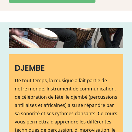
DJEMBE
De tout temps, la musique a fait partie de
notre monde. Instrument de communication,
de célébration de fête, le djembé (percussions
antillaises et africaines) a su se répandre par
sa sonorité et ses rythmes dansants. Ce cours
vous permettra d’apprendre les différentes
techniques de percussion, d’improvisation, le