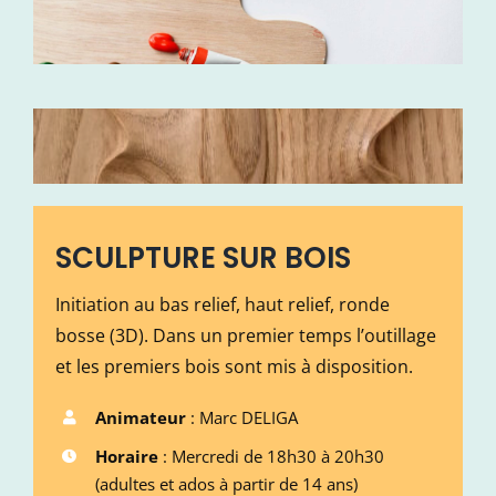
SCULPTURE SUR BOIS
Initiation au bas relief, haut relief, ronde
bosse (3D). Dans un premier temps l’outillage
et les premiers bois sont mis à disposition.
Animateur
: Marc DELIGA
Horaire
: Mercredi de 18h30 à 20h30
(adultes et ados à partir de 14 ans)