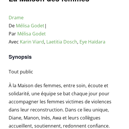
Drame
De
Mélisa Godet
|
Par
Mélisa Godet
Avec
Karin Viard
,
Laetitia Dosch
,
Eye Haïdara
Synopsis
Tout public
À la Maison des femmes, entre soin, écoute et
solidarité, une équipe se bat chaque jour pour
accompagner les femmes victimes de violences
dans leur reconstruction. Dans ce lieu unique,
Diane, Manon, Inès, Awa et leurs collègues
accueillent, soutiennent, redonnent confiance.