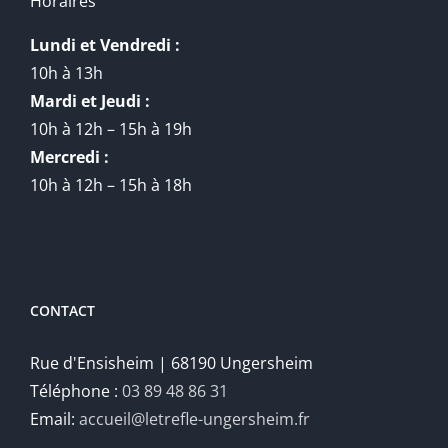
Horaires
Lundi et Vendredi :
10h à 13h
Mardi et Jeudi :
10h à 12h – 15h à 19h
Mercredi :
10h à 12h – 15h à 18h
CONTACT
Rue d'Ensisheim | 68190 Ungersheim
Téléphone :
03 89 48 86 31
Email:
accueil@letrefle-ungersheim.fr