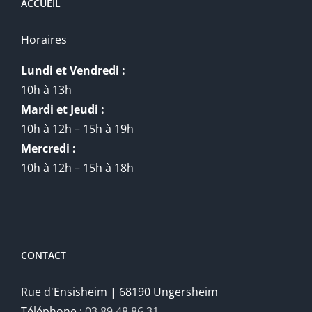
ACCUEIL
Horaires
Lundi et Vendredi :
10h à 13h
Mardi et Jeudi :
10h à 12h – 15h à 19h
Mercredi :
10h à 12h – 15h à 18h
CONTACT
Rue d'Ensisheim | 68190 Ungersheim
Téléphone :
03 89 48 86 31