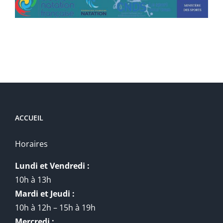
ACCUEIL
Horaires
Lundi et Vendredi :
10h à 13h
Mardi et Jeudi :
10h à 12h – 15h à 19h
Mercredi :