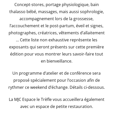
Concept-stores, portage physiologique, bain
thalasso bébé, massages, mais aussi sophrologie,
accompagnement lors de la grossesse,
l’accouchement et le post-partum, éveil et signes,
photographes, créatrices, vêtements d’allaitement
… Cette liste non exhaustive représente les
exposants qui seront présents sur cette première
édition pour vous montrer leurs savoir-faire tout
en bienveillance.
Un programme d’atelier et de conférence sera
proposé spécialement pour l’occasion afin de
rythmer ce weekend d’échange. Détails ci-dessous.
La MJC Espace le Trèfle vous accueillera également
avec un espace de petite restauration.