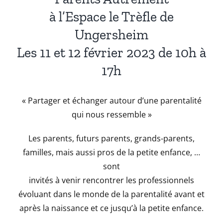
à l’Espace le Trèfle de
Ungersheim
Les 11 et 12 février 2023 de 10h à
17h
« Partager et échanger autour d’une parentalité
qui nous ressemble »
Les parents, futurs parents, grands-parents,
familles, mais aussi pros de la petite enfance, …
sont
invités à venir rencontrer les professionnels
évoluant dans le monde de la parentalité avant et
après la naissance et ce jusqu’à la petite enfance.