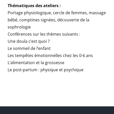
Thématiques des ateliers :
Portage physiologique, cercle de femmes, massage
bébé, comptines signées, découverte de la
sophrologie
Conférences sur les thèmes suivants :
Une doula c’est quoi ?
Le sommeil de l’enfant
Les tempêtes émotionnelles chez les 0-6 ans
L’alimentation et la grossesse
Le post-partum : physique et psychique