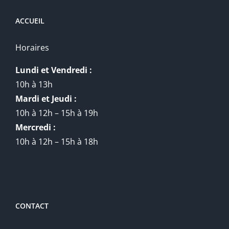
ACCUEIL
Horaires
Lundi et Vendredi :
10h à 13h
Mardi et Jeudi :
10h à 12h – 15h à 19h
Mercredi :
10h à 12h – 15h à 18h
CONTACT