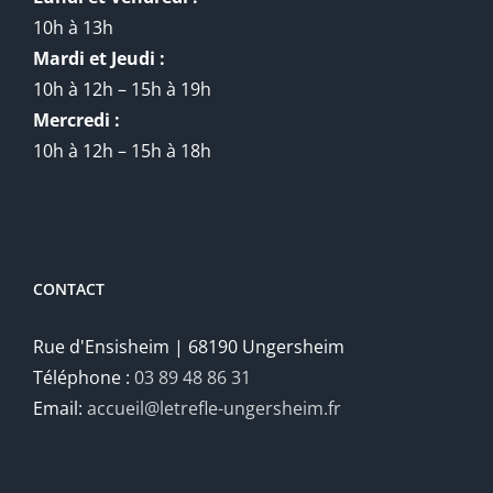
10h à 13h
Mardi et Jeudi :
10h à 12h – 15h à 19h
Mercredi :
10h à 12h – 15h à 18h
CONTACT
Rue d'Ensisheim | 68190 Ungersheim
Téléphone :
03 89 48 86 31
Email:
accueil@letrefle-ungersheim.fr