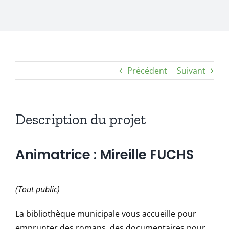
Précédent
Suivant
Description du projet
Animatrice : Mireille FUCHS
(Tout public)
La bibliothèque municipale vous accueille pour
emprunter des romans, des documentaires pour