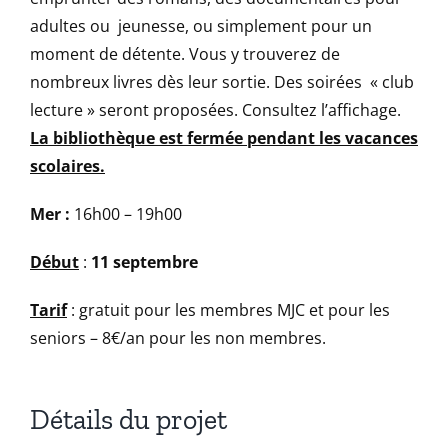
adultes ou jeunesse, ou simplement pour un
moment de détente. Vous y trouverez de
nombreux livres dès leur sortie. Des soirées « club
lecture » seront proposées. Consultez l’affichage.
La bibliothèque est fermée pendant les vacances
scolaires.
Mer :
16h00 – 19h00
Début
:
11 septembre
Tarif
: gratuit pour les membres MJC et pour les
seniors – 8€/an pour les non membres.
Détails du projet