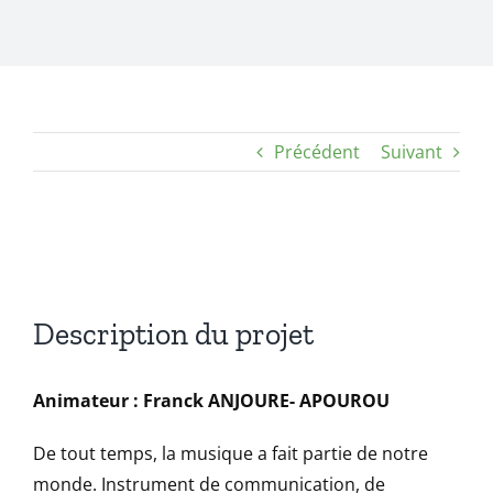
Précédent
Suivant
View
Larger
Image
Description du projet
Animateur : Franck ANJOURE- APOUROU
De tout temps, la musique a fait partie de notre
monde. Instrument de communication, de