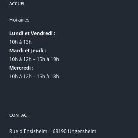
ACCUEIL
Horaires
Lundi et Vendredi :
10h à 13h
Mardi et Jeudi :
10h à 12h – 15h à 19h
Mercredi :
10h à 12h – 15h à 18h
CONTACT
Rue d'Ensisheim | 68190 Ungersheim