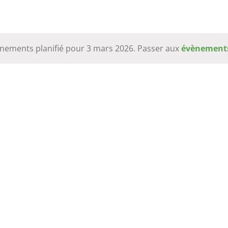
nements planifié pour 3 mars 2026. Passer aux
évènement
Notice