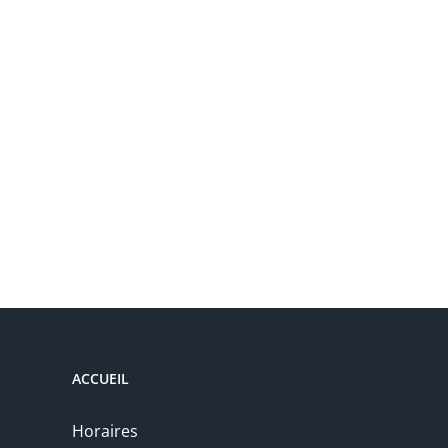
ACCUEIL
Horaires