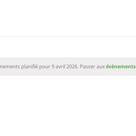
ements planifié pour 9 avril 2026. Passer aux
évènements
Notice