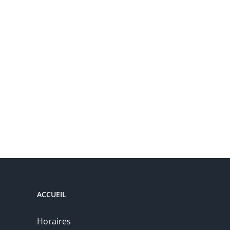
ACCUEIL
Horaires