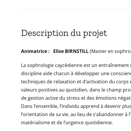
Description du projet
Animatrice :
Elise
BIRNSTILL
(Master en sophro
La sophrologie caycédienne est un entraînement du
discipline aide chacun à développer une conscie
techniques de relaxation et d’activation du corps et
valeurs positives au quotidien, dans le champ pr
de gestion active du stress et des émotions négat
Dans l’ensemble, l’individu apprend à devenir plu
l’orientation de sa vie, au lieu de s’abandonner à 
matérialisme et de l’urgence quotidienne.