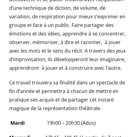
d’une technique de diction, de volume, de
variation, de respiration pour mieux s’exprimer en
groupe et face à un public. Faire partager des
émotions et des idées, apprendre à se concentrer,
observer, mémoriser, à dire et raconter, à jouer
avec les mots et le sens du récit. A travers des jeux
d’improvisation, ils développeront leur imaginaire,
apprendront à jouer et à construire avec l’autre.
Ce travail trouvera sa finalité dans un spectacle de
fin d’année et permettra à chacun de mettre en
pratique ses acquis et de partager cet instant
magique de la représentation théâtrale.
Mardi
19h00 – 20h30 (Ados)