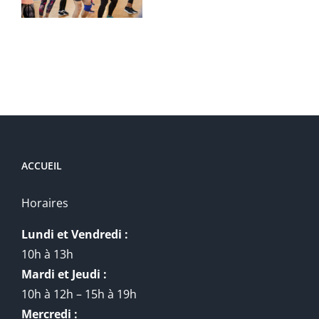
9mois-
2ans
ACCUEIL
Horaires
Lundi et Vendredi :
10h à 13h
Mardi et Jeudi :
10h à 12h – 15h à 19h
Mercredi :