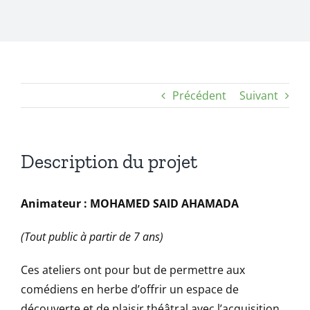
Précédent
Suivant
Description du projet
Animateur :
MOHAMED SAID AHAMADA
(Tout public à partir de 7 ans)
Ces ateliers ont pour but de permettre aux
comédiens en herbe d’offrir un espace de
découverte et de plaisir théâtral avec l’acquisition