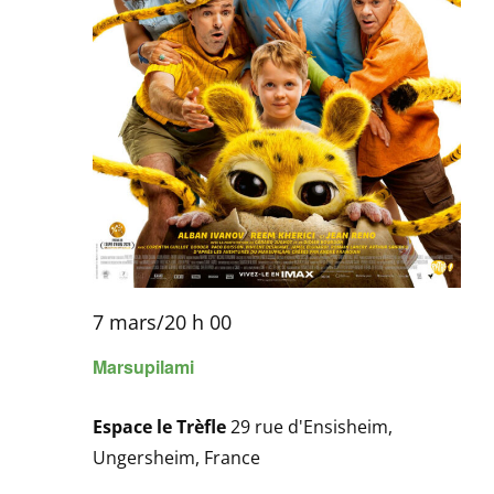
7 mars/20 h 00
Marsupilami
Espace le Trèfle
29 rue d'Ensisheim,
Ungersheim, France