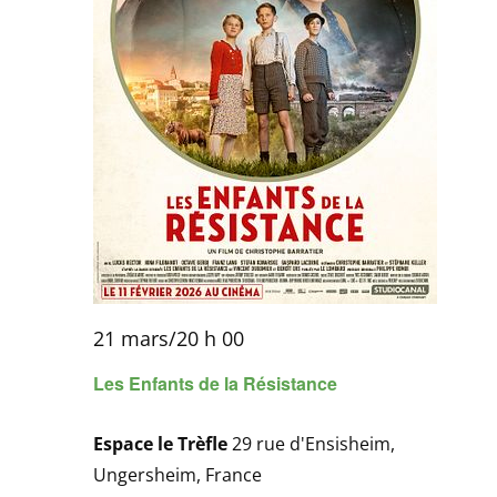
21 mars/20 h 00
Les Enfants de la Résistance
Espace le Trèfle
29 rue d'Ensisheim,
Ungersheim, France