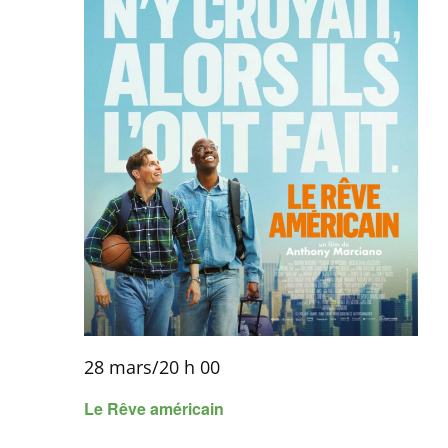
28 mars/20 h 00
Le Rêve américain