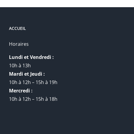
ACCUEIL
Horaires
Lundi et Vendredi :
10h à 13h
Mardi et Jeudi :
10h à 12h – 15h à 19h
Mercredi :
10h à 12h – 15h à 18h