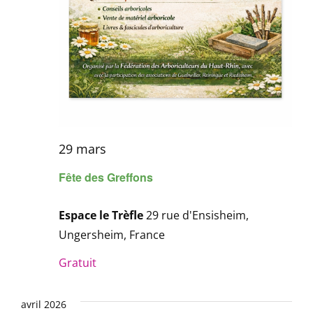
29 mars
Fête des Greffons
Espace le Trèfle
29 rue d'Ensisheim,
Ungersheim, France
Gratuit
avril 2026