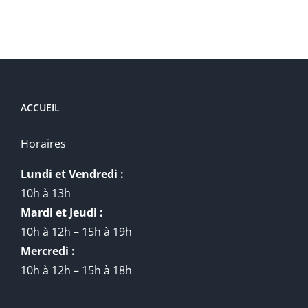
ACCUEIL
Horaires
Lundi et Vendredi :
10h à 13h
Mardi et Jeudi :
10h à 12h – 15h à 19h
Mercredi :
10h à 12h – 15h à 18h