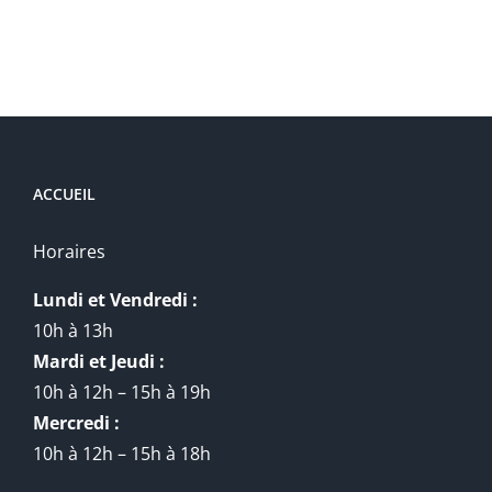
ACCUEIL
Horaires
Lundi et Vendredi :
10h à 13h
Mardi et Jeudi :
10h à 12h – 15h à 19h
Mercredi :
10h à 12h – 15h à 18h